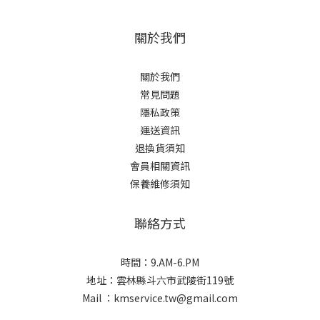
關於我們
關於我們
常見問題
隱私政策
運送資訊
退換貨須知
會員相關資訊
保養維修須知
聯絡方式
時間：9.AM-6.PM
地址：雲林縣斗六市武陵街119號
Mail ：kmservice.tw@gmail.com