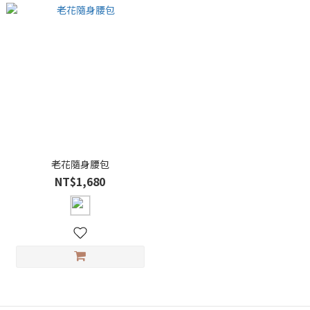
老花隨身腰包
NT$1,680