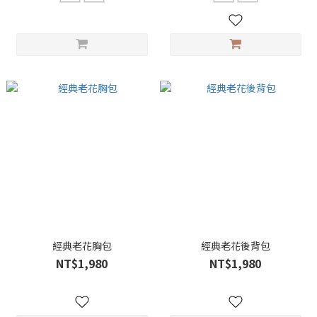
經典老花胸包
經典老花後背包
NT$1,980
NT$1,980