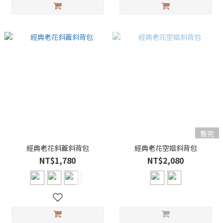
售完
經典老花斜蓋斜背包
經典老花空姐斜背包
NT$1,780
NT$2,080