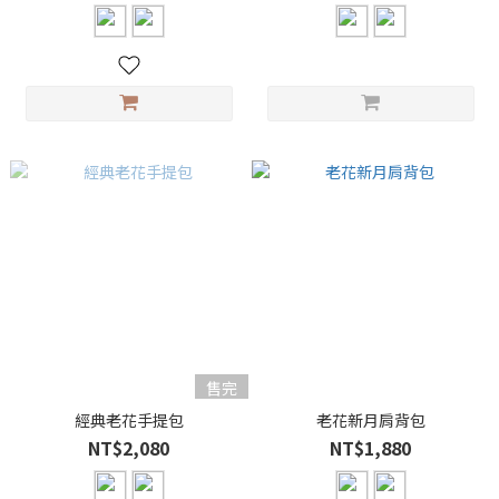
售完
經典老花手提包
老花新月肩背包
NT$2,080
NT$1,880