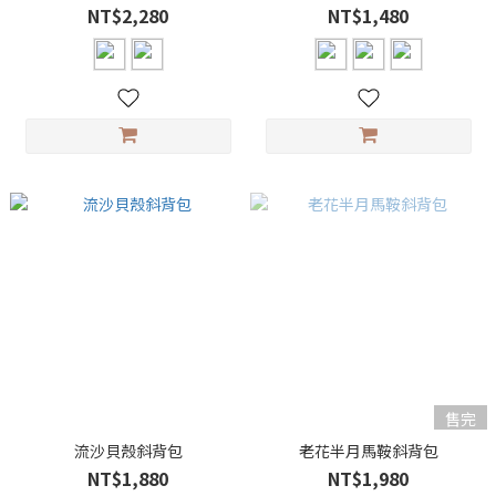
NT$2,280
NT$1,480
售完
流沙貝殼斜背包
老花半月馬鞍斜背包
NT$1,880
NT$1,980