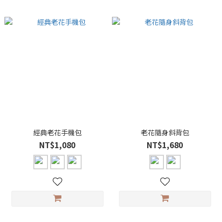
經典老花手機包
老花隨身斜背包
NT$1,080
NT$1,680