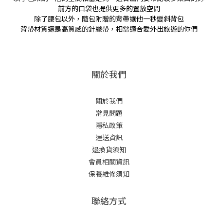
前方的口袋也提供更多的置放空間
除了腰包以外，隨包附贈的背帶讓他一秒變斜背包
背帶材質還是高質感的針織帶，相當適合愛外出旅遊的你們
關於我們
關於我們
常見問題
隱私政策
運送資訊
退換貨須知
會員相關資訊
保養維修須知
聯絡方式