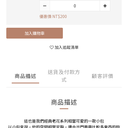
優惠價 NT$200
加入購物車
立即購買
加入追蹤清單
送貨及付款方
商品描述
顧客評價
式
商品描述
這也是我們經典老花系列相當可愛的一款小包
以小包來說，他的空間相當足夠，適合出門要帶比較多東西的妳