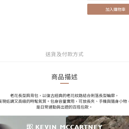
加入購物車
送貨及付款方式
商品描述
老花長型肩背包，以復古經典的老花紋路結合俐落長型輪廓，
展現低調又高級的時髦氣質。包身容量實用，可放長夾、手機與隨身小物
是日常通勤與出遊的百搭包款。