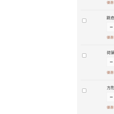
優惠價
跳色
優惠價
荷
優惠價
方形
優惠價