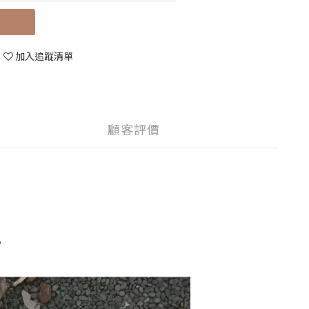
立即購買
加入追蹤清單
顧客評價
，