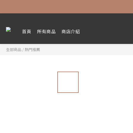
首頁
所有商品
商店介紹
全部商品
/
熱門推薦