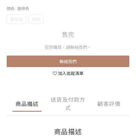
顏色
: 墨綠色
墨綠色
棕色
售完
若想購買，請聯絡我們。
聯絡我們
加入追蹤清單
送貨及付款方
商品描述
顧客評價
式
商品描述