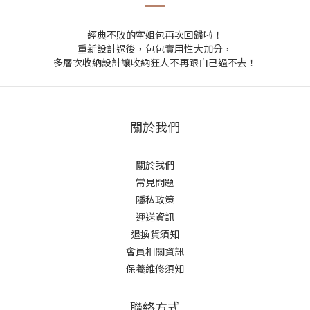
經典不敗的空姐包再次回歸啦！
重新設計過後，包包實用性大加分，
多層次收納設計讓收納狂人不再跟自己過不去！
關於我們
關於我們
常見問題
隱私政策
運送資訊
退換貨須知
會員相關資訊
保養維修須知
聯絡方式