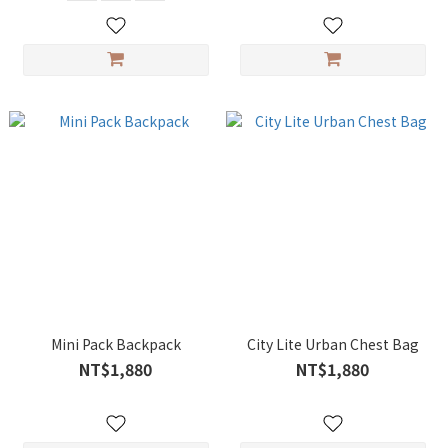
Mini Pack Backpack
City Lite Urban Chest Bag
NT$1,880
NT$1,880