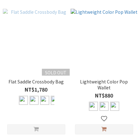
SOLD OUT
Flat Saddle Crossbody Bag
Lightweight Color Pop
Wallet
NT$1,780
NT$880