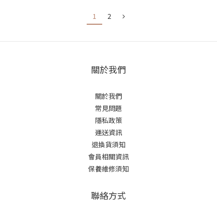
1
2
關於我們
關於我們
常見問題
隱私政策
運送資訊
退換貨須知
會員相關資訊
保養維修須知
聯絡方式