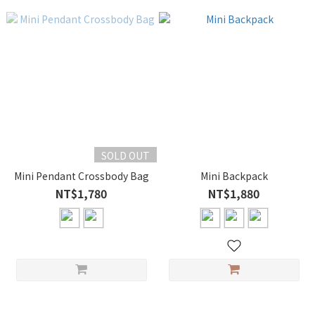
SOLD OUT
Mini Pendant Crossbody Bag
Mini Backpack
NT$1,780
NT$1,880