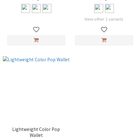
View other 1 variants
Lightweight Color Pop
Wallet