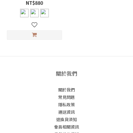
NT$880
關於我們
關於我們
常見問題
隱私政策
運送資訊
退換貨須知
會員相關資訊