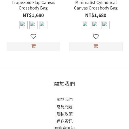
Trapezoid Flap Canvas
Minimalist Cylindrical
Crossbody Bag
Canvas Crossbody Bag
NT$1,680
NT$1,680
關於我們
關於我們
常見問題
隱私政策
運送資訊
退換貨須知