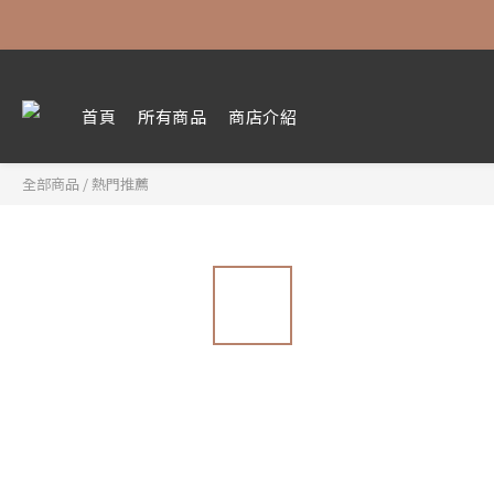
首頁
所有商品
商店介紹
全部商品
/
熱門推薦