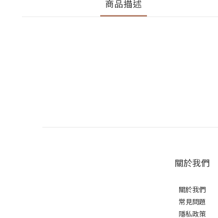
商品描述
關於我們
關於我們
常見問題
隱私政策