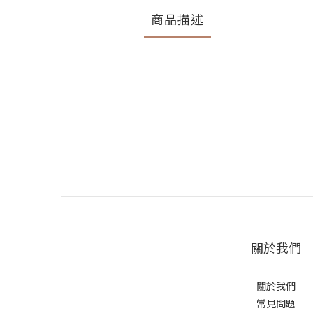
商品描述
關於我們
關於我們
常見問題