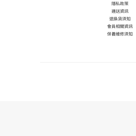
隱私政策
運送資訊
退換貨須知
會員相關資訊
保養維修須知