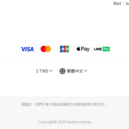
Mail ：k
$
TWD
繁體中文
提醒您，我們不會以電話或簡訊方式通知變更付款方式。
Copyright© 2020 kevinmccartney