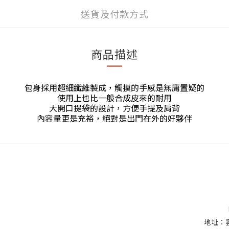
送貨及付款方式
商品描述
包身採用超細纖維製成，觸摸的手感是無庸置疑的
使用上也比一般合成皮來的耐用
大開口提袋的設計，方便手提及肩背
內容量更是充裕，絕對是出門在外的好夥伴
地址：