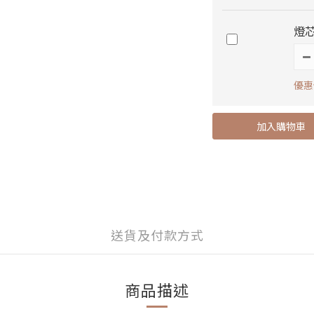
燈
優惠價
加入購物車
送貨及付款方式
商品描述