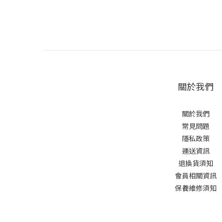
關於我們
關於我們
常見問題
隱私政策
運送資訊
退換貨須知
會員相關資訊
保養維修須知