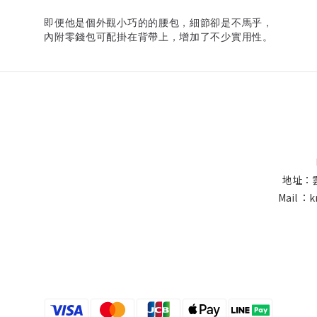
即便他是個外觀小巧的的腰包，細節卻是不馬乎，
內附零錢包可配掛在背帶上，增加了不少實用性。
地址：
Mail ：k