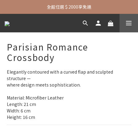
七夕限定| 指定包款+短夾還贈品牌襪子
全館任選＄2000享免運
七夕限定| 指定包款+短夾還贈品牌襪子
Parisian Romance
Crossbody
Elegantly contoured with a curved flap and sculpted 
structure — 
where design meets sophistication.
Material: Microfiber Leather
Length: 21 cm
Width: 6 cm
Height: 16 cm