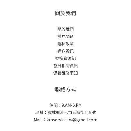
關於我們
關於我們
常見問題
隱私政策
運送資訊
退換貨須知
會員相關資訊
保養維修須知
聯絡方式
時間：9.AM-6.PM
地址：雲林縣斗六市武陵街119號
Mail ：kmservice.tw@gmail.com