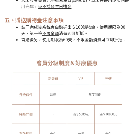
入未於會員資訊中填寫生日(或補填)、或未在使用期限內使
用完畢，
束不補發生日禮金
。
五、贈送購物金注意事項
註冊完成後系統會自動送出＄100購物金，使用期限為30
天，第一筆
不限金額
消費即可折抵。
首購後另，使用期限為60天，不限金額消費可立即折抵。