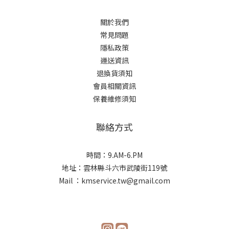
關於我們
常見問題
隱私政策
運送資訊
退換貨須知
會員相關資訊
保養維修須知
聯絡方式
時間：9.AM-6.PM
地址：雲林縣斗六市武陵街119號
Mail ：kmservice.tw@gmail.com